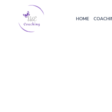
HOME
COACHI