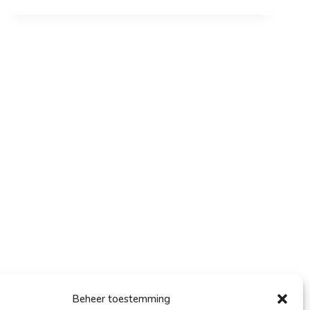
Beheer toestemming