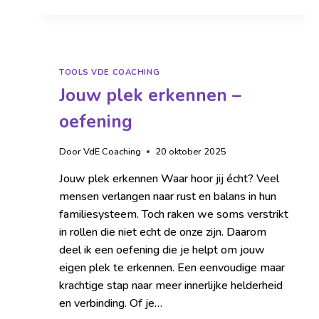
TOOLS VDE COACHING
Jouw plek erkennen –
oefening
Door
VdE Coaching
20 oktober 2025
Jouw plek erkennen Waar hoor jij écht? Veel
mensen verlangen naar rust en balans in hun
familiesysteem. Toch raken we soms verstrikt
in rollen die niet echt de onze zijn. Daarom
deel ik een oefening die je helpt om jouw
eigen plek te erkennen. Een eenvoudige maar
krachtige stap naar meer innerlijke helderheid
en verbinding. Of je…