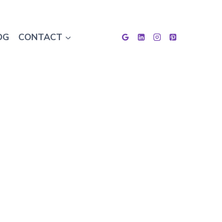
OG
CONTACT