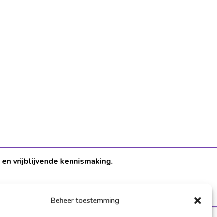
en vrijblijvende kennismaking.
Beheer toestemming