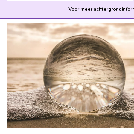
Voor meer achtergrondinform