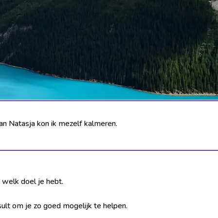
van Natasja kon ik mezelf kalmeren.
 welk doel je hebt.
ult om je zo goed mogelijk te helpen.