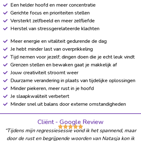
Een helder hoofd en meer concentratie
Gerichte focus en prioriteiten stellen
Versterkt zelfbeeld en meer zelfliefde
Herstel van stressgerelateerde klachten
Meer energie en vitaliteit gedurende de dag
Je hebt minder last van overprikkeling
Tijd nemen voor jezelf; dingen doen die je echt leuk vindt
Grenzen stellen en bewaken gaat je makkelijk af
Jouw creativiteit stroomt weer
Duurzame verandering in plaats van tijdelijke oplossingen
Minder piekeren, meer rust in je hoofd
Je slaapkwaliteit verbetert
Minder snel uit balans door externe omstandigheden
Cliënt - Google Review
“Tijdens mijn regressiesessie vond ik het spannend, maar
door de rust en begrijpende woorden van Natasja kon ik