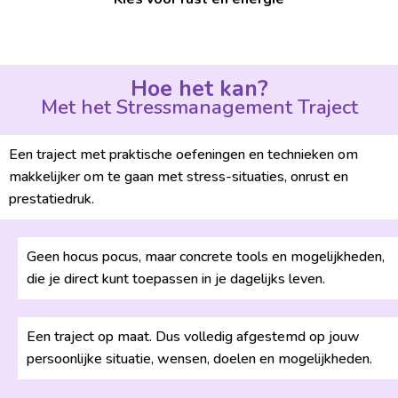
Hoe het kan?
Met het Stressmanagement Traject
Een traject met praktische oefeningen en technieken om
makkelijker om te gaan met stress-situaties, onrust en
prestatiedruk.
Geen hocus pocus, maar concrete tools en mogelijkheden,
die je direct kunt toepassen in je dagelijks leven.
Een traject op maat. Dus volledig afgestemd op jouw
persoonlijke situatie, wensen, doelen en mogelijkheden.