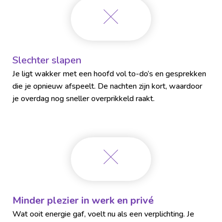
Slechter slapen
Je ligt wakker met een hoofd vol to-do’s en gesprekken
die je opnieuw afspeelt. De nachten zijn kort, waardoor
je overdag nog sneller overprikkeld raakt.
Minder plezier in werk en privé
Wat ooit energie gaf, voelt nu als een verplichting. Je