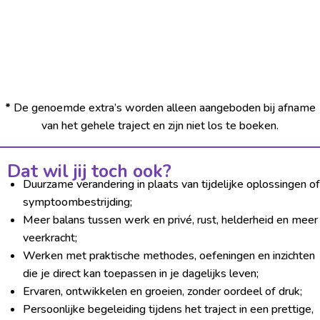
*
De genoemde extra’s worden alleen aangeboden bij afname
van het gehele traject en zijn niet los te boeken.
Dat wil jij toch ook?
Duurzame verandering in plaats van tijdelijke oplossingen of
symptoombestrijding;
Meer balans tussen werk en privé, rust, helderheid en meer
veerkracht;
Werken met praktische methodes, oefeningen en inzichten
die je direct kan toepassen in je dagelijks leven;
Ervaren, ontwikkelen en groeien, zonder oordeel of druk;
Persoonlijke begeleiding tijdens het traject in een prettige,