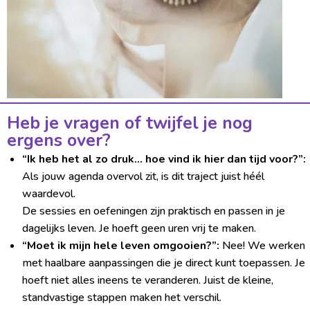
Heb je vragen of twijfel je nog
ergens over?
“Ik heb het al zo druk… hoe vind ik hier dan tijd voor?”:
Als jouw agenda overvol zit, is dit traject juist héél
waardevol.
De sessies en oefeningen zijn praktisch en passen in je
dagelijks leven. Je hoeft geen uren vrij te maken.
“Moet ik mijn hele leven omgooien?”:
Nee! We werken
met haalbare aanpassingen die je direct kunt toepassen. Je
hoeft niet alles ineens te veranderen. Juist de kleine,
standvastige stappen maken het verschil.