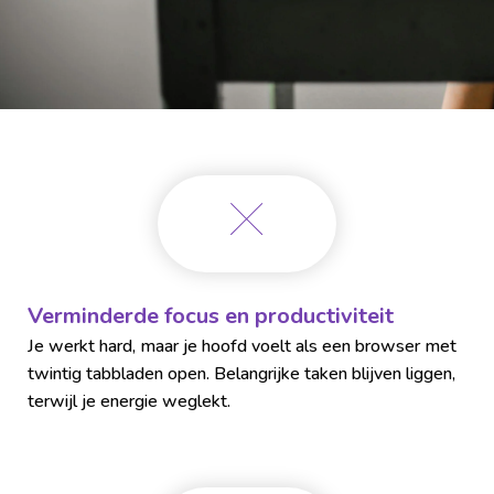
Verminderde focus en productiviteit
Je werkt hard, maar je hoofd voelt als een browser met
twintig tabbladen open. Belangrijke taken blijven liggen,
terwijl je energie weglekt.