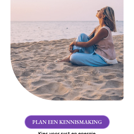
PLAN EEN KENNISMAKING
Kies voor rust en energie