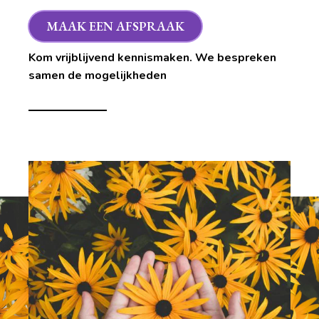
MAAK EEN AFSPRAAK
Kom vrijblijvend kennismaken. We bespreken
samen de mogelijkheden