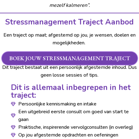
mezelf kalmeren”.
Stressmanagement Traject Aanbod
Een traject op maat; afgestemd op jou, je wensen, doelen en
mogelijkheden.
BOEK JOUW STRESSMANAGEMENT TRAJECT
Dit traject bestaat uit een persoonlijk afgestemde inhoud. Dus
geen losse sessies of tips.
Dit is allemaal inbegrepen in het
traject:
Persoonlijke kennismaking en intake
Een uitgebreid eerste consult om goed van start te
gaan
Praktische, inspirerende vervolgconsulten (in overleg)
Op jou afgestemde opdrachten en oefeningen