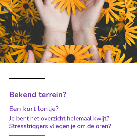
Bekend terrein?
Een kort lontje?
Je bent het overzicht helemaal kwijt?
Stresstriggers vliegen je om de oren?