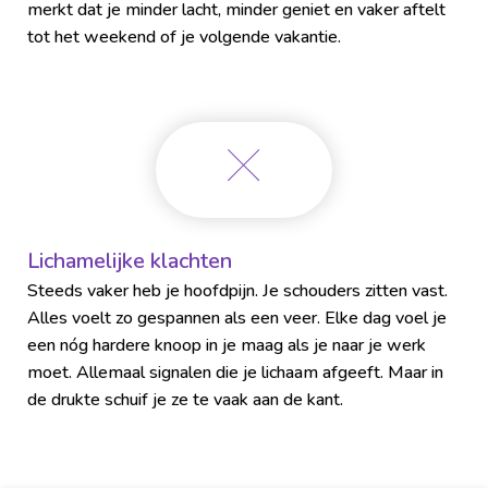
merkt dat je minder lacht, minder geniet en vaker aftelt
tot het weekend of je volgende vakantie.
Lichamelijke klachten
Steeds vaker heb je hoofdpijn. Je schouders zitten vast.
Alles voelt zo gespannen als een veer. Elke dag voel je
een nóg hardere knoop in je maag als je naar je werk
moet. Allemaal signalen die je lichaam afgeeft. Maar in
de drukte schuif je ze te vaak aan de kant.