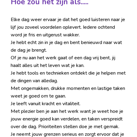
Hoe zou het zijn als.....
Elke dag weer ervaar je dat het goed luisteren naar je
lijf jou zoveel voordelen oplevert. Iedere ochtend
word je fris en uitgerust wakker.
Je hebt echt zin in je dag en bent benieuwd naar wat
de dag je brengt.
Of je nu aan het werk gaat of een dag vrij bent, jij
haalt alles uit het leven wat je kan.
Je hebt tools en technieken ontdekt die je helpen met
de dingen van alledag.
Met ongemakken, drukke momenten en lastige taken
weet je goed om te gaan.
Je leeft vanuit kracht en vitaliteit.
Met plezier ben je aan het werk want je weet hoe je
jouw energie goed kan verdelen, en taken verspreidt
over de dag. Prioriteiten stellen doe je met gemak.
Je neemt jouw grenzen serieus en zorgt ervoor dat je