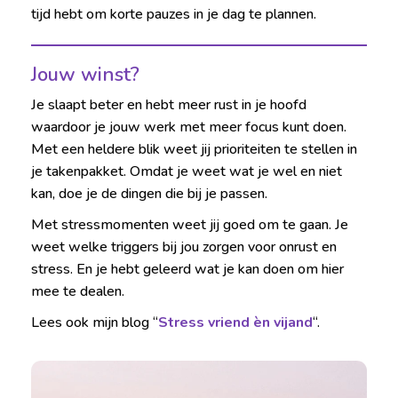
tijd hebt om korte pauzes in je dag te plannen.
Jouw winst?
Je slaapt beter en hebt meer rust in je hoofd
waardoor je jouw werk met meer focus kunt doen.
Met een heldere blik weet jij prioriteiten te stellen in
je takenpakket. Omdat je weet wat je wel en niet
kan, doe je de dingen die bij je passen.
Met stressmomenten weet jij goed om te gaan. Je
weet welke triggers bij jou zorgen voor onrust en
stress. En je hebt geleerd wat je kan doen om hier
mee te dealen.
Lees ook mijn blog “
Stress vriend èn vijand
“.