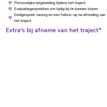
Persoonlijke begeleiding tijdens het traject
Evaluatiegesprekken om tijdig bij te kunnen sturen
Eindgesprek, nazorg en een follow-up na afronding van
het traject
Extra's bij afname van het traject*