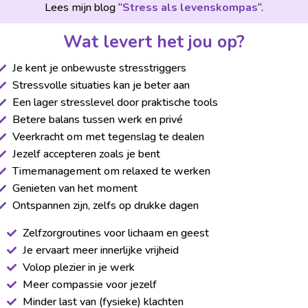
Lees mijn blog “
Stress als levenskompas
“.
Wat levert het jou op?
Je kent je onbewuste stresstriggers
Stressvolle situaties kan je beter aan
Een lager stresslevel door praktische tools
Betere balans tussen werk en privé
Veerkracht om met tegenslag te dealen
Jezelf accepteren zoals je bent
Timemanagement om relaxed te werken
Genieten van het moment
Ontspannen zijn, zelfs op drukke dagen
Zelfzorgroutines voor lichaam en geest
Je ervaart meer innerlijke vrijheid
Volop plezier in je werk
Meer compassie voor jezelf
Minder last van (fysieke) klachten