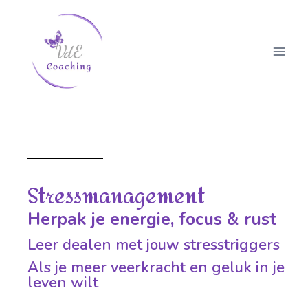
Stressmanagement
Herpak je energie, focus & rust
Leer dealen met jouw stresstriggers
Als je meer veerkracht en geluk in je
leven wilt