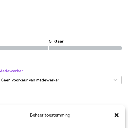
5. Klaar
Medewerker
Beheer toestemming